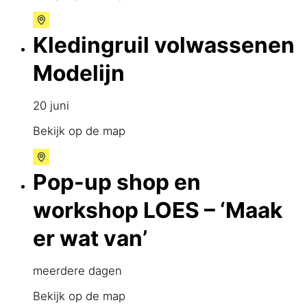
Kledingruil volwassenen
Modelijn
20 juni
Bekijk op de map
Pop-up shop en
workshop LOES – ‘Maak
er wat van’
meerdere dagen
Bekijk op de map