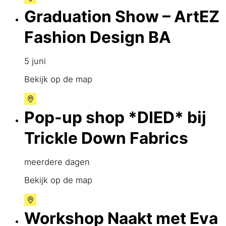
Graduation Show – ArtEZ
Fashion Design BA
5 juni
Bekijk op de map
Pop-up shop *DIED* bij
Trickle Down Fabrics
meerdere dagen
Bekijk op de map
Workshop Naakt met Eva