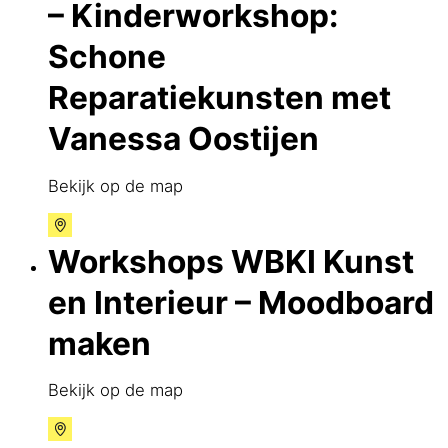
– Kinderworkshop:
Schone
Reparatiekunsten met
Vanessa Oostijen
Bekijk op de map
Workshops WBKI Kunst
en Interieur – Moodboard
maken
Bekijk op de map