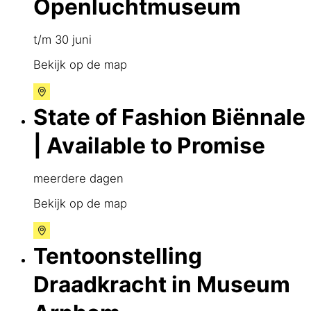
Openluchtmuseum
t/m 30 juni
Bekijk op de map
State of Fashion Biënnale
| Available to Promise
meerdere dagen
Bekijk op de map
Tentoonstelling
Draadkracht in Museum