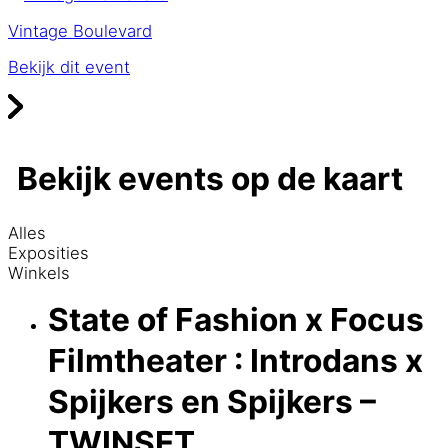
Vintage Boulevard
Bekijk dit event
Bekijk events op de kaart
Alles
Exposities
Winkels
State of Fashion x Focus
Filmtheater : Introdans x
Spijkers en Spijkers –
TWINSET