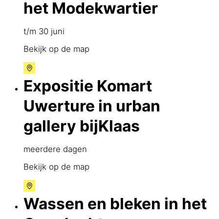
het Modekwartier
t/m 30 juni
Bekijk op de map
Expositie Komart
Uwerture in urban
gallery bijKlaas
meerdere dagen
Bekijk op de map
Wassen en bleken in het