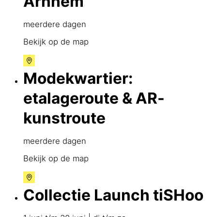
Arnhem
meerdere dagen
Bekijk op de map
Modekwartier:
etalageroute & AR-
kunstroute
meerdere dagen
Bekijk op de map
Collectie Launch tiSHoo