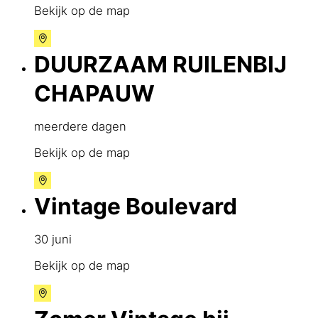
Bekijk op de map
DUURZAAM RUILENBIJ
CHAPAUW
meerdere dagen
Bekijk op de map
Vintage Boulevard
30 juni
Bekijk op de map