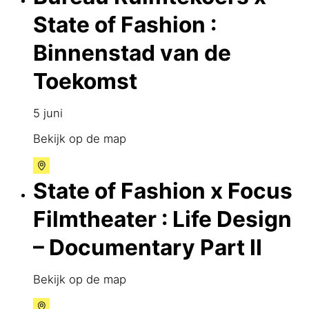
State of Fashion :
Binnenstad van de
Toekomst
5 juni
Bekijk op de map
State of Fashion x Focus
Filmtheater : Life Design
– Documentary Part II
Bekijk op de map