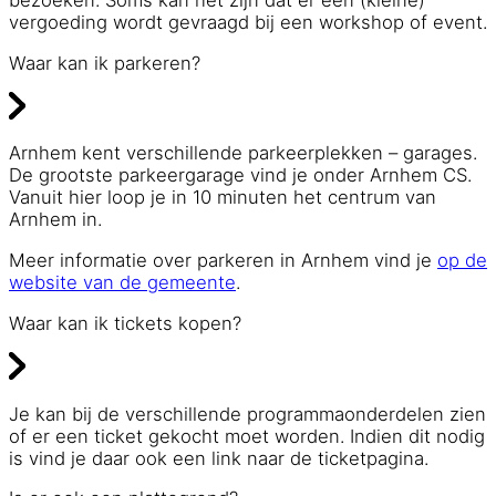
vergoeding wordt gevraagd bij een workshop of event.
Waar kan ik parkeren?
Arnhem kent verschillende parkeerplekken – garages.
De grootste parkeergarage vind je onder Arnhem CS.
Vanuit hier loop je in 10 minuten het centrum van
Arnhem in.
Meer informatie over parkeren in Arnhem vind je
op de
website van de gemeente
.
Waar kan ik tickets kopen?
Je kan bij de verschillende programmaonderdelen zien
of er een ticket gekocht moet worden. Indien dit nodig
is vind je daar ook een link naar de ticketpagina.