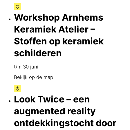
Workshop Arnhems
Keramiek Atelier –
Stoffen op keramiek
schilderen
t/m 30 juni
Bekijk op de map
Look Twice – een
augmented reality
ontdekkingstocht door