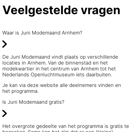
Veelgestelde vragen
Waar is Juni Modemaand Arnhem?
De Juni Modemaand vindt plaats op verschillende
locaties in Arnhem. Van de binnenstad en het
modekwartier in het centrum van Arnhem tot het
Nederlands Openluchtmuseum iets daarbuiten.
Je kan via deze website alle deelnemers vinden en
het programma.
Is Juni Modemaand gratis?
Het overgrote gedeelte van het programma is gratis te
bezoeken. Soms kan het zijn dat er een (kleine)