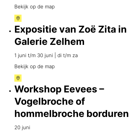
Bekijk op de map
Expositie van Zoë Zita in
Galerie Zelhem
1 juni t/m 30 juni | di t/m za
Bekijk op de map
Workshop Eevees –
Vogelbroche of
hommelbroche borduren
20 juni