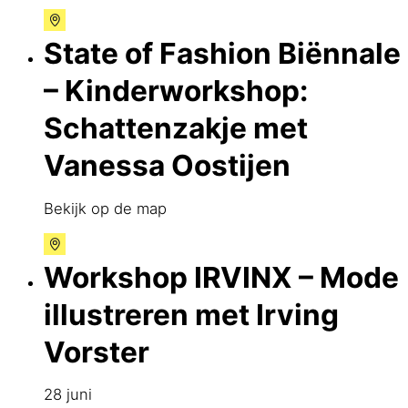
State of Fashion Biënnale
– Kinderworkshop:
Schattenzakje met
Vanessa Oostijen
Bekijk op de map
Workshop IRVINX – Mode
illustreren met Irving
Vorster
28 juni