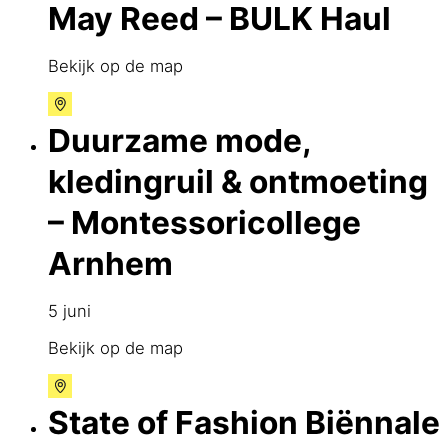
May Reed – BULK Haul
Bekijk op de map
Duurzame mode,
kledingruil & ontmoeting
– Montessoricollege
Arnhem
5 juni
Bekijk op de map
State of Fashion Biënnale