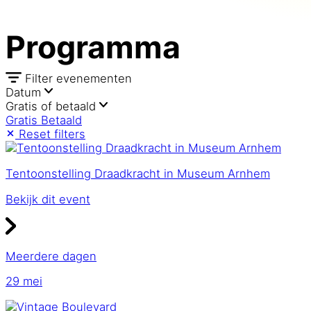
Programma
Filter evenementen
Datum
Gratis of betaald
Gratis
Betaald
Reset filters
Tentoonstelling Draadkracht in Museum Arnhem
Bekijk dit event
Meerdere dagen
29 mei