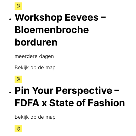
Workshop Eevees –
Bloemenbroche
borduren
meerdere dagen
Bekijk op de map
Pin Your Perspective –
FDFA x State of Fashion
Bekijk op de map