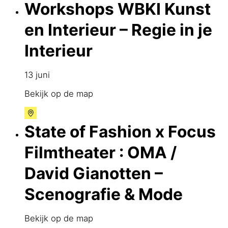
Workshops WBKI Kunst
en Interieur – Regie in je
Interieur
13 juni
Bekijk op de map
State of Fashion x Focus
Filmtheater : OMA /
David Gianotten –
Scenografie & Mode
Bekijk op de map