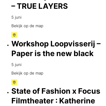
– TRUE LAYERS
5 juni
Bekijk op de map
Workshop Loopvisserij –
Paper is the new black
5 juni
Bekijk op de map
State of Fashion x Focus
Filmtheater : Katherine