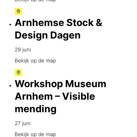
Arnhemse Stock &
Design Dagen
29 juni
Bekijk op de map
Workshop Museum
Arnhem – Visible
mending
27 juni
Bekijk op de map