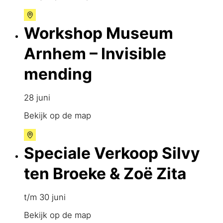
Workshop Museum
Arnhem – Invisible
mending
28 juni
Bekijk op de map
Speciale Verkoop Silvy
ten Broeke & Zoë Zita
t/m 30 juni
Bekijk op de map