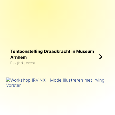
Tentoonstelling Draadkracht in Museum
Arnhem
Bekijk dit event