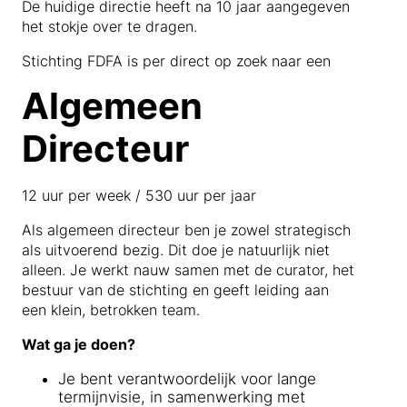
De huidige directie heeft na 10 jaar aangegeven
het stokje over te dragen.
Stichting FDFA is per direct op zoek naar een
Algemeen
Directeur
12 uur per week / 530 uur per jaar
Als algemeen directeur ben je zowel strategisch
als uitvoerend bezig. Dit doe je natuurlijk niet
alleen. Je werkt nauw samen met de curator, het
bestuur van de stichting en geeft leiding aan
een klein, betrokken team.
Wat ga je doen?
Je bent verantwoordelijk voor lange
termijnvisie, in samenwerking met