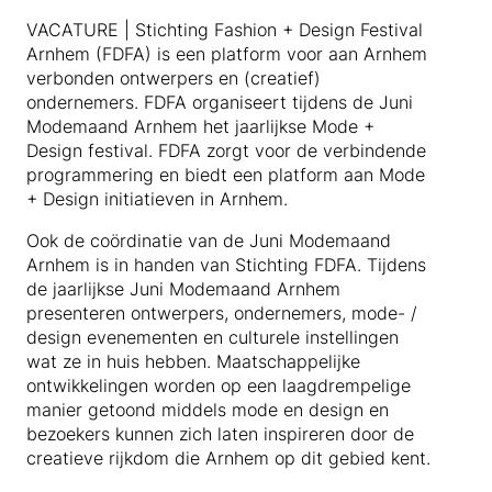
VACATURE | Stichting Fashion + Design Festival
Arnhem (FDFA) is een platform voor aan Arnhem
verbonden ontwerpers en (creatief)
ondernemers. FDFA organiseert tijdens de Juni
Modemaand Arnhem het jaarlijkse Mode +
Design festival. FDFA zorgt voor de verbindende
programmering en biedt een platform aan Mode
+ Design initiatieven in Arnhem.
Ook de coördinatie van de Juni Modemaand
Arnhem is in handen van Stichting FDFA. Tijdens
de jaarlijkse Juni Modemaand Arnhem
presenteren ontwerpers, ondernemers, mode- /
design evenementen en culturele instellingen
wat ze in huis hebben. Maatschappelijke
ontwikkelingen worden op een laagdrempelige
manier getoond middels mode en design en
bezoekers kunnen zich laten inspireren door de
creatieve rijkdom die Arnhem op dit gebied kent.