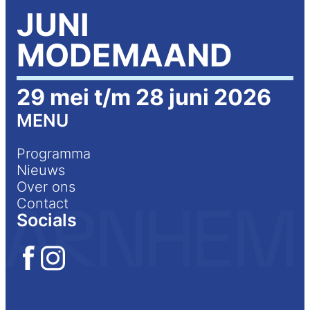
JUNI
MODEMAAND
29 mei t/m 28 juni 2026
MENU
Programma
Nieuws
Over ons
Contact
Socials