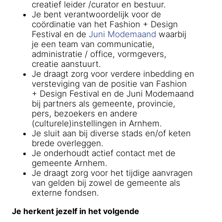
creatief leider /curator en bestuur.
Je bent verantwoordelijk voor de
coördinatie van het Fashion + Design
Festival en de
Juni Modemaand
waarbij
je een team van communicatie,
administratie / office, vormgevers,
creatie aanstuurt.
Je draagt zorg voor verdere inbedding en
versteviging van de positie van Fashion
+ Design Festival en de Juni Modemaand
bij partners als gemeente, provincie,
pers, bezoekers en andere
(culturele)instellingen in Arnhem.
Je sluit aan bij diverse stads en/of keten
brede overleggen.
Je onderhoudt actief contact met de
gemeente Arnhem.
Je draagt zorg voor het tijdige aanvragen
van gelden bij zowel de gemeente als
externe fondsen.
Je herkent jezelf in het volgende