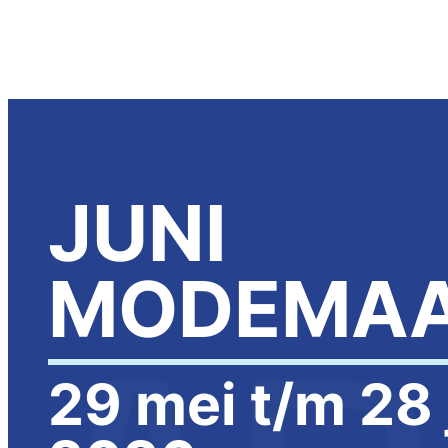
JUNI
MODEMA
29 mei t/m 28 