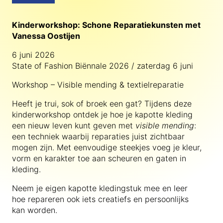
Kinderworkshop: Schone Reparatiekunsten met
Vanessa Oostijen
6 juni 2026
State of Fashion Biënnale 2026 / zaterdag 6 juni
Workshop – Visible mending & textielreparatie
Heeft je trui, sok of broek een gat? Tijdens deze
kinderworkshop ontdek je hoe je kapotte kleding
een nieuw leven kunt geven met
visible mending
:
een techniek waarbij reparaties juist zichtbaar
mogen zijn. Met eenvoudige steekjes voeg je kleur,
vorm en karakter toe aan scheuren en gaten in
kleding.
Neem je eigen kapotte kledingstuk mee en leer
hoe repareren ook iets creatiefs en persoonlijks
kan worden.