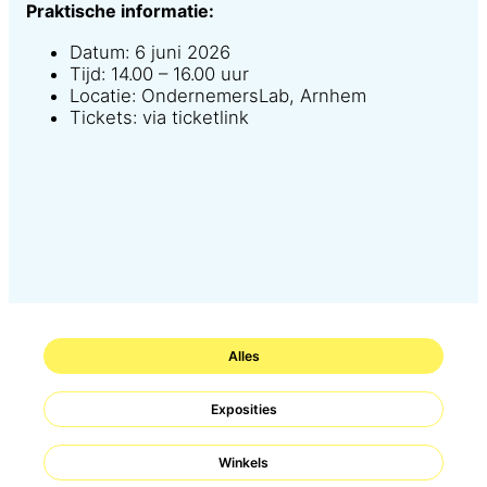
Praktische informatie:
Datum: 6 juni 2026
Tijd: 14.00 – 16.00 uur
Locatie: OndernemersLab, Arnhem
Tickets: via ticketlink
Alles
Exposities
Winkels