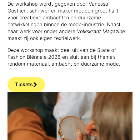
De workshop wordt gegeven door Vanessa
Oostijen, schrijver en maker met een groot hart
voor creatieve ambachten en duurzame
ontwikkelingen binnen de mode-industrie. Naast
haar werk voor onder andere
Volkskrant Magazine
maakt zij ook eigen textielwerk.
Deze workshop maakt deel uit van de State of
Fashion Biënnale 2026 en sluit aan bij thema’s
rondom materiaal, ambacht en duurzame mode.
Tickets