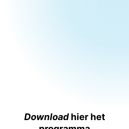
Download
hier het
programma