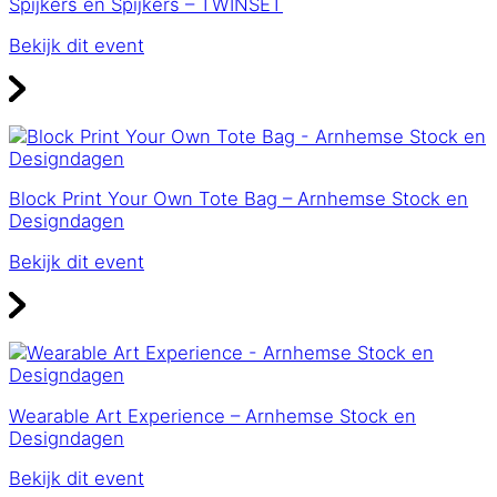
Spijkers en Spijkers – TWINSET
Bekijk dit event
Block Print Your Own Tote Bag – Arnhemse Stock en
Designdagen
Bekijk dit event
Wearable Art Experience – Arnhemse Stock en
Designdagen
Bekijk dit event