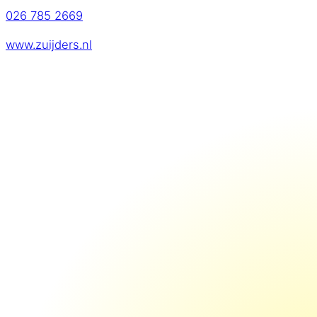
026 785 2669
www.zuijders.nl