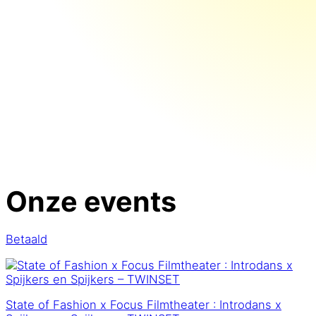
Onze events
Betaald
State of Fashion x Focus Filmtheater : Introdans x