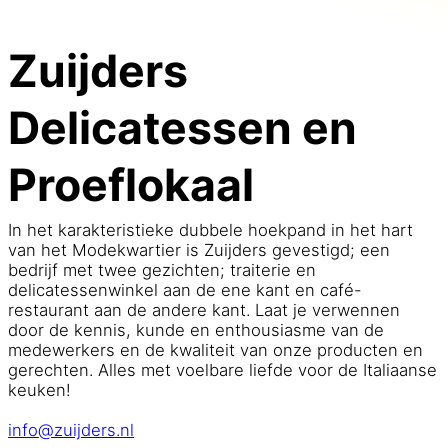
Zuijders
Delicatessen en
Proeflokaal
In het karakteristieke dubbele hoekpand in het hart
van het Modekwartier is Zuijders gevestigd; een
bedrijf met twee gezichten; traiterie en
delicatessenwinkel aan de ene kant en café-
restaurant aan de andere kant. Laat je verwennen
door de kennis, kunde en enthousiasme van de
medewerkers en de kwaliteit van onze producten en
gerechten. Alles met voelbare liefde voor de Italiaanse
keuken!
info@zuijders.nl